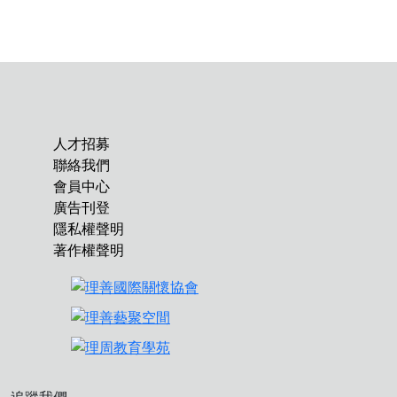
人才招募
聯絡我們
會員中心
廣告刊登
隱私權聲明
著作權聲明
追蹤我們