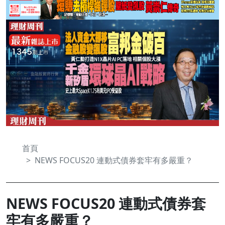
首頁
NEWS FOCUS20 連動式債券套牢有多嚴重？
NEWS FOCUS20 連動式債券套
牢有多嚴重？