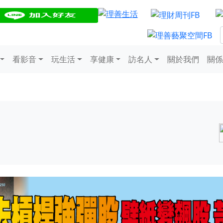
看影音
玩生活
享健康
訪名人
關於我們
關係