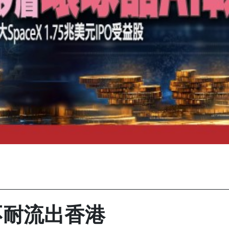
不耐流出香港