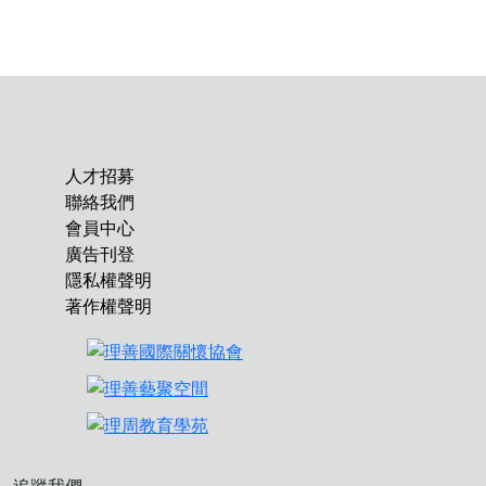
人才招募
聯絡我們
會員中心
廣告刊登
隱私權聲明
著作權聲明
追蹤我們