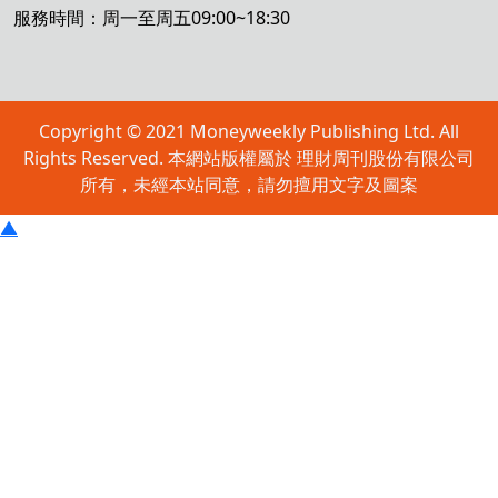
服務時間：周一至周五09:00~18:30
Copyright © 2021 Moneyweekly Publishing Ltd. All
Rights Reserved. 本網站版權屬於 理財周刊股份有限公司
所有，未經本站同意，請勿擅用文字及圖案
▲