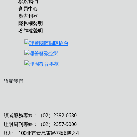
聯絡我們
會員中心
廣告刊登
隱私權聲明
著作權聲明
追蹤我們
讀者服務專線：（02）2392-6680
理財周刊專線：（02）2357-9000
地址：100北市青島東路7號6樓之4