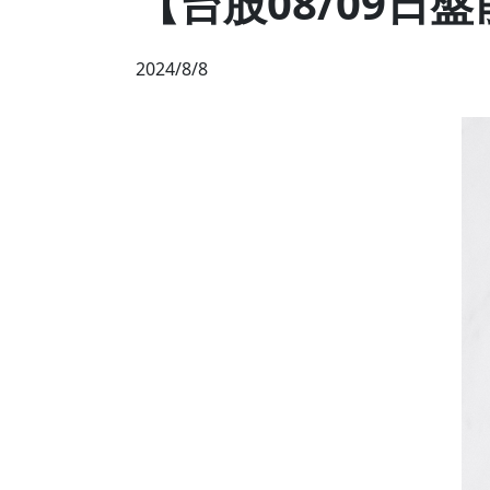
【台股08/09日
2024/8/8