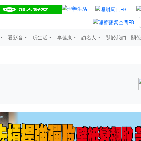
看影音
玩生活
享健康
訪名人
關於我們
關係