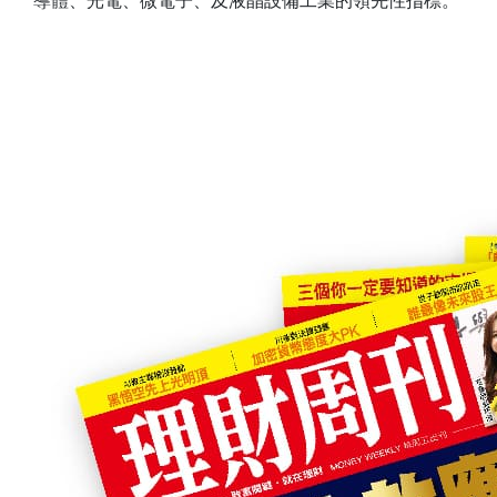
導體、光電、微電子、及液晶設備工業的領先性指標。