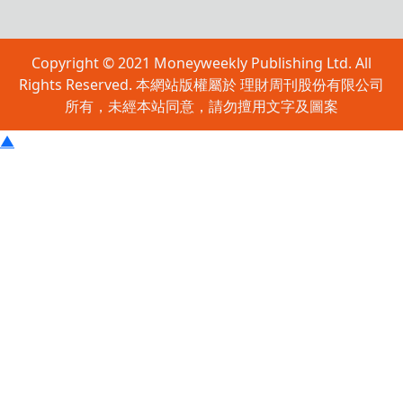
Copyright © 2021 Moneyweekly Publishing Ltd. All
Rights Reserved. 本網站版權屬於 理財周刊股份有限公司
所有，未經本站同意，請勿擅用文字及圖案
▲