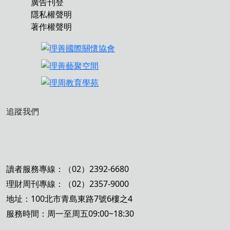
廣告刊登
隱私權聲明
著作權聲明
追蹤我們
讀者服務專線：（02）2392-6680
理財周刊專線：（02）2357-9000
地址：100北市青島東路7號6樓之4
服務時間：周一至周五09:00~18:30