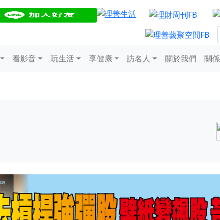
看影音
玩生活
享健康
訪名人
關於我們
關係