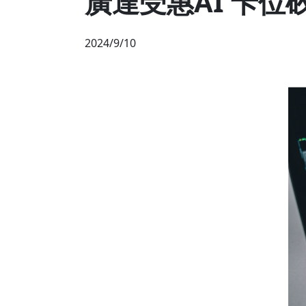
廣達受惠AI 卡位
2024/9/10