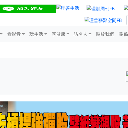
看影音
玩生活
享健康
訪名人
關於我們
關係