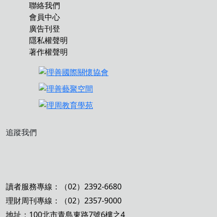
聯絡我們
會員中心
廣告刊登
隱私權聲明
著作權聲明
追蹤我們
讀者服務專線：（02）2392-6680
理財周刊專線：（02）2357-9000
地址：100北市青島東路7號6樓之4