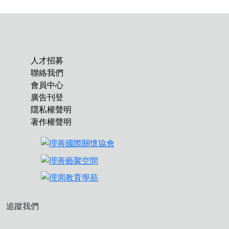
人才招募
聯絡我們
會員中心
廣告刊登
隱私權聲明
著作權聲明
追蹤我們