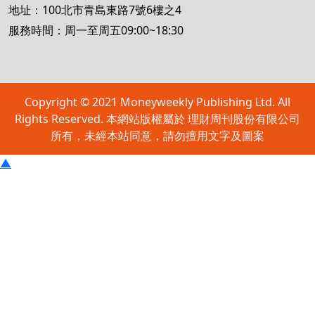
地址：100北市青島東路7號6樓之4
服務時間：周一至周五09:00~18:30
Copyright © 2021 Moneyweekly Publishing Ltd. All
Rights Reserved. 本網站版權屬於 理財周刊股份有限公司
所有，未經本站同意，請勿擅用文字及圖案
▲