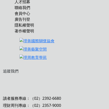
人才招募
聯絡我們
會員中心
廣告刊登
隱私權聲明
著作權聲明
追蹤我們
讀者服務專線：（02）2392-6680
理財周刊專線：（02）2357-9000