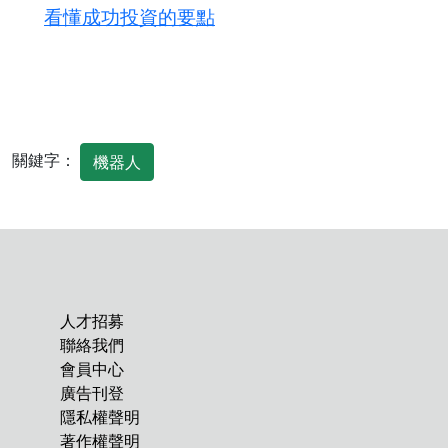
看懂成功投資的要點
關鍵字：
機器人
人才招募
聯絡我們
會員中心
廣告刊登
隱私權聲明
著作權聲明