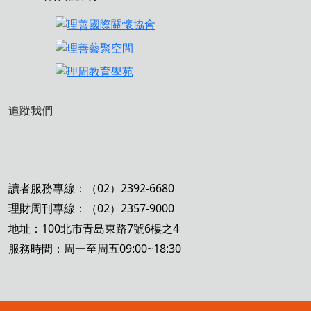
追蹤我們
讀者服務專線：（02）2392-6680
理財周刊專線：（02）2357-9000
地址：100北市青島東路7號6樓之4
服務時間：周一至周五09:00~18:30