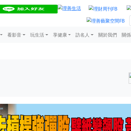
看影音
玩生活
享健康
訪名人
關於我們
關係