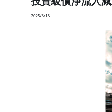
投資級債淨流入減
2025/3/18