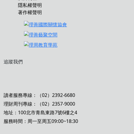
隱私權聲明
著作權聲明
追蹤我們
讀者服務專線：（02）2392-6680
理財周刊專線：（02）2357-9000
地址：100北市青島東路7號6樓之4
服務時間：周一至周五09:00~18:30