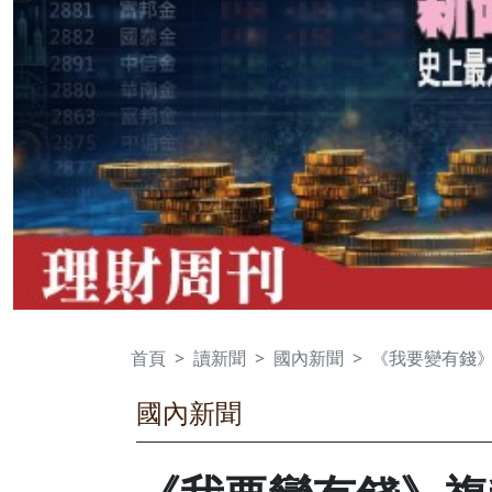
首頁
讀新聞
國內新聞
《我要變有錢
國內新聞