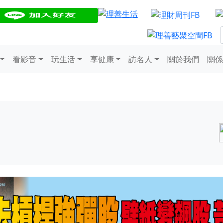
看影音
玩生活
享健康
訪名人
關於我們
關係