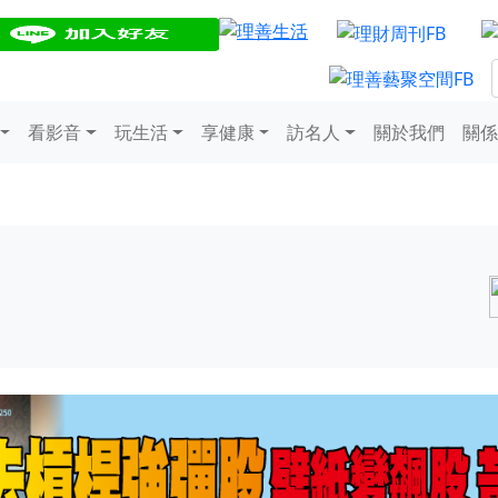
看影音
玩生活
享健康
訪名人
關於我們
關係