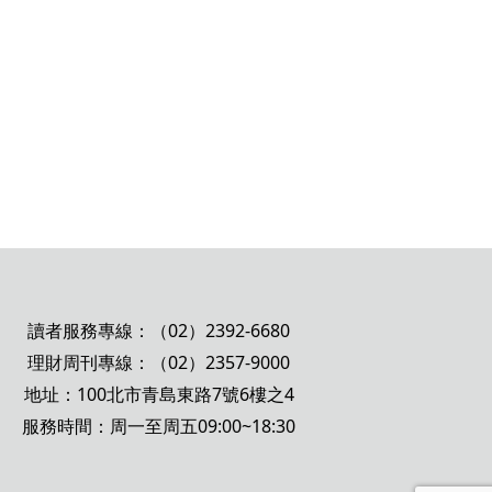
讀者服務專線：（02）2392-6680
理財周刊專線：（02）2357-9000
地址：100北市青島東路7號6樓之4
服務時間：周一至周五09:00~18:30