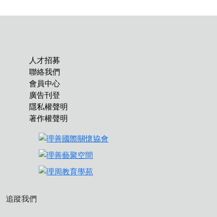
人才招募
聯絡我們
會員中心
廣告刊登
隱私權聲明
著作權聲明
追蹤我們