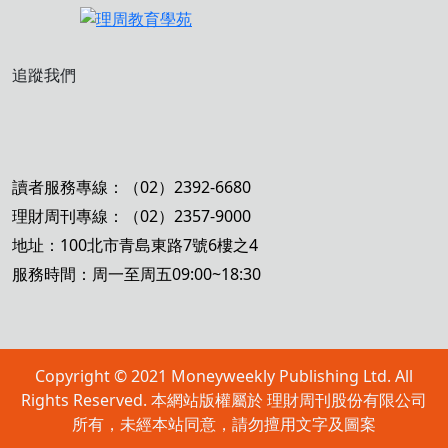
追蹤我們
讀者服務專線：（02）2392-6680
理財周刊專線：（02）2357-9000
地址：100北市青島東路7號6樓之4
服務時間：周一至周五09:00~18:30
Copyright © 2021 Moneyweekly Publishing Ltd. All
Rights Reserved. 本網站版權屬於 理財周刊股份有限公司
所有，未經本站同意，請勿擅用文字及圖案