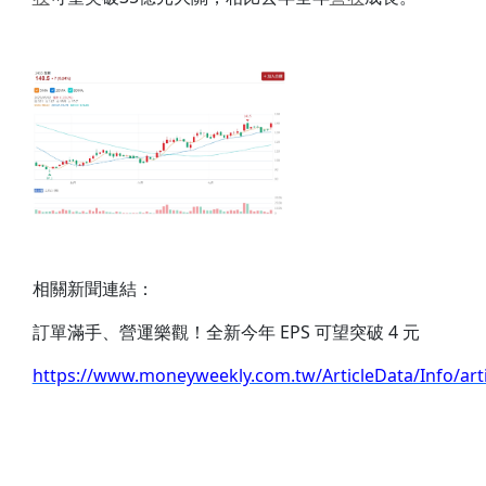
相關新聞連結：
訂單滿手、營運樂觀！全新今年 EPS 可望突破 4 元
https://www.moneyweekly.com.tw/ArticleData/Info/art