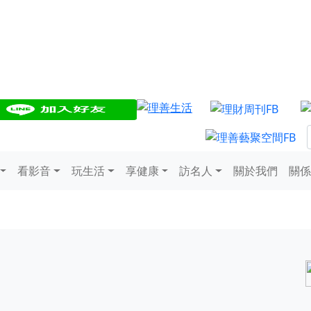
看影音
玩生活
享健康
訪名人
關於我們
關係