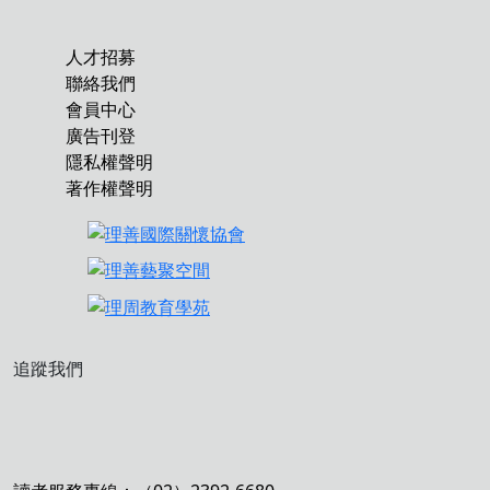
人才招募
聯絡我們
會員中心
廣告刊登
隱私權聲明
著作權聲明
追蹤我們