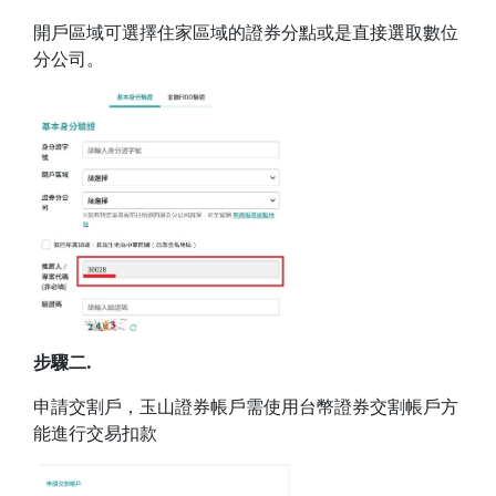
開戶區域可選擇住家區域的證券分點或是直接選取數位
分公司。
步驟二.
申請交割戶，玉山證券帳戶需使用台幣證券交割帳戶方
能進行交易扣款