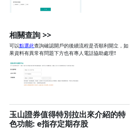
相關查詢 >>
可以
點選此
查詢確認開戶的後續流程是否順利開立，如
果資料有異常有問題下方也有專人電話協助處理!!
玉山證券值得特別拉出來介紹的特
色功能
: e
指存定期存股