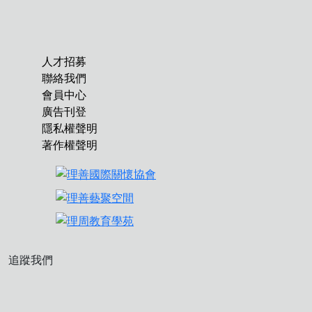
人才招募
聯絡我們
會員中心
廣告刊登
隱私權聲明
著作權聲明
追蹤我們