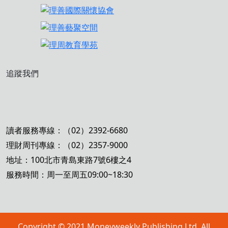
追蹤我們
讀者服務專線：（02）2392-6680
理財周刊專線：（02）2357-9000
地址：100北市青島東路7號6樓之4
服務時間：周一至周五09:00~18:30
Copyright © 2021 Moneyweekly Publishing Ltd. All