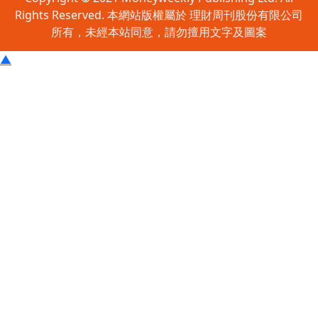
Rights Reserved. 本網站版權屬於 理財周刊股份有限公司
所有，未經本站同意，請勿擅用文字及圖案
▲