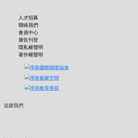
人才招募
聯絡我們
會員中心
廣告刊登
隱私權聲明
著作權聲明
追蹤我們