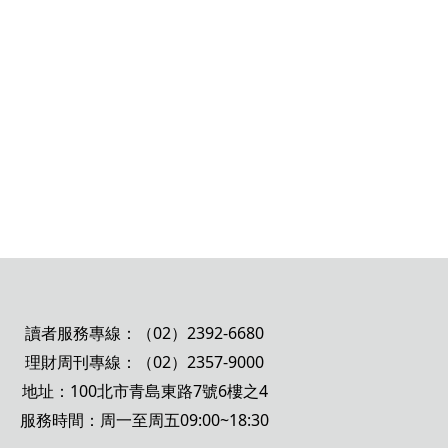
讀者服務專線：（02）2392-6680
理財周刊專線：（02）2357-9000
地址：100北市青島東路7號6樓之4
服務時間：周一至周五09:00~18:30