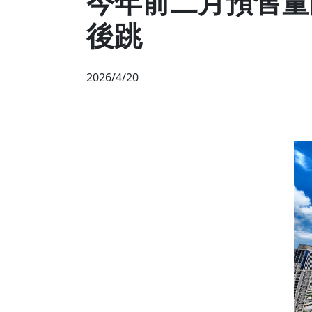
今年前二月預售量
後跳
2026/4/20