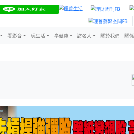
看影音
玩生活
享健康
訪名人
關於我們
關係