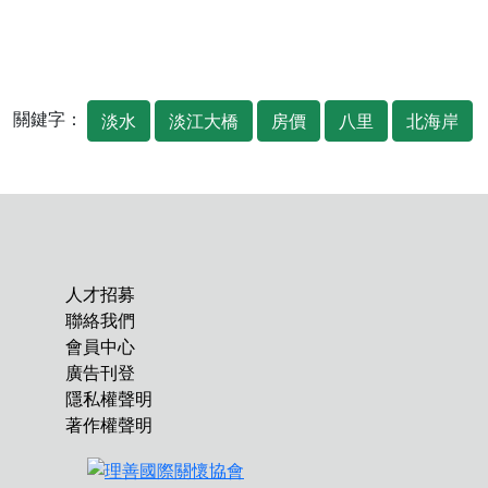
關鍵字：
淡水
淡江大橋
房價
八里
北海岸
人才招募
聯絡我們
會員中心
廣告刊登
隱私權聲明
著作權聲明