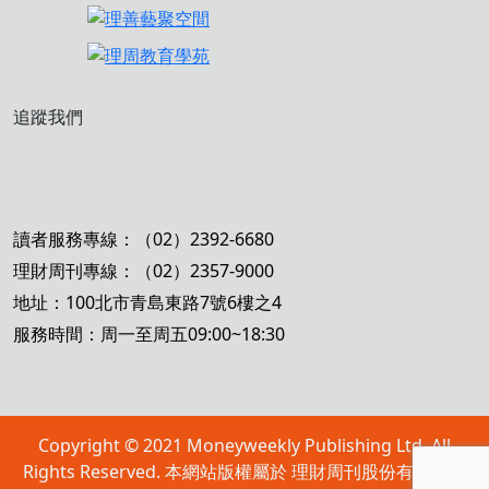
追蹤我們
讀者服務專線：（02）2392-6680
理財周刊專線：（02）2357-9000
地址：100北市青島東路7號6樓之4
服務時間：周一至周五09:00~18:30
Copyright © 2021 Moneyweekly Publishing Ltd. All
Rights Reserved. 本網站版權屬於 理財周刊股份有限公司