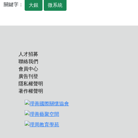
關鍵字：
大銀
微系統
人才招募
聯絡我們
會員中心
廣告刊登
隱私權聲明
著作權聲明