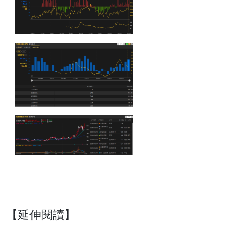
【延伸閱讀】