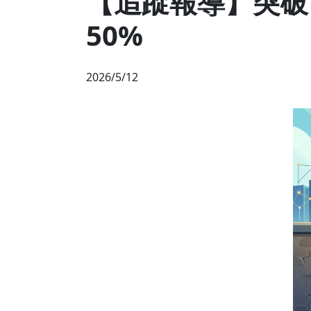
【追蹤報導】突破
50%
2026/5/12