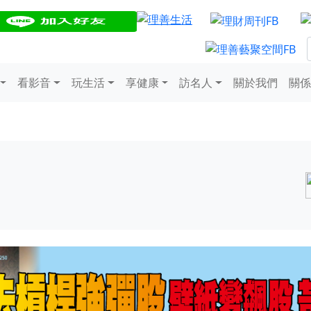
看影音
玩生活
享健康
訪名人
關於我們
關係