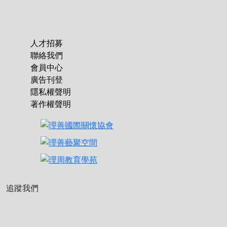
人才招募
聯絡我們
會員中心
廣告刊登
隱私權聲明
著作權聲明
追蹤我們