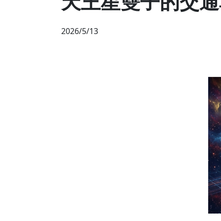
天王星雙子的交通
2026/5/13