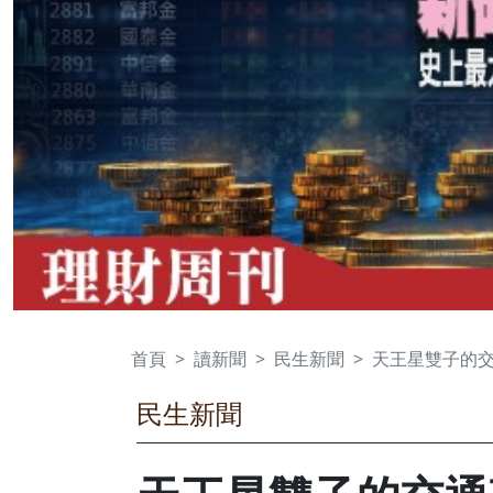
首頁
讀新聞
民生新聞
天王星雙子的
民生新聞