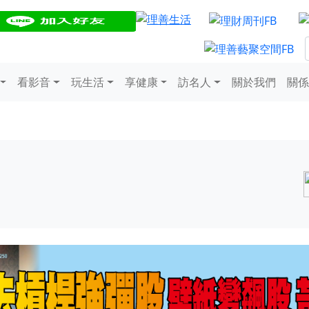
看影音
玩生活
享健康
訪名人
關於我們
關係