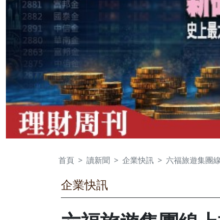
首頁
讀新聞
企業快訊
六福旅遊集團線
企業快訊