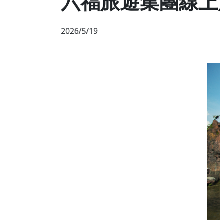
六福旅遊集團線上
2026/5/19