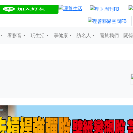
看影音
玩生活
享健康
訪名人
關於我們
關係