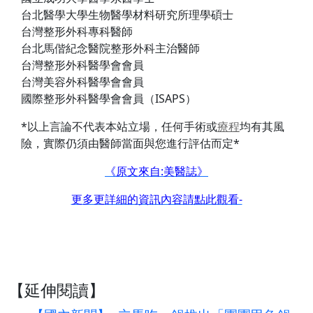
台北醫學大學生物醫學材料研究所理學碩士
台灣整形外科專科醫師
台北馬偕紀念醫院整形外科主治醫師
台灣整形外科醫學會會員
台灣美容外科醫學會會員
國際整形外科醫學會會員（ISAPS）
*以上言論不代表本站立場，任何手術或
療程
均有其風
險，實際仍須由醫師當面與您進行評估而定*
《原文來自:美醫誌》
更多更詳細的資訊內容請點此觀看-
【延伸閱讀】