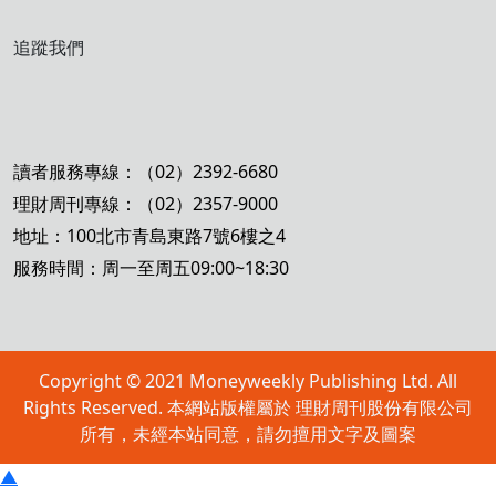
追蹤我們
讀者服務專線：（02）2392-6680
理財周刊專線：（02）2357-9000
地址：100北市青島東路7號6樓之4
服務時間：周一至周五09:00~18:30
Copyright © 2021 Moneyweekly Publishing Ltd. All
Rights Reserved. 本網站版權屬於 理財周刊股份有限公司
所有，未經本站同意，請勿擅用文字及圖案
▲