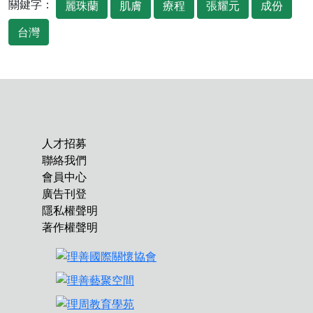
關鍵字：
麗珠蘭
肌膚
療程
張耀元
成份
台灣
人才招募
聯絡我們
會員中心
廣告刊登
隱私權聲明
著作權聲明