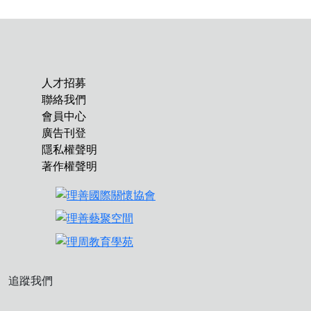
人才招募
聯絡我們
會員中心
廣告刊登
隱私權聲明
著作權聲明
追蹤我們