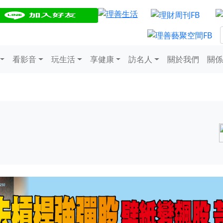
看影音
玩生活
享健康
訪名人
關於我們
關係