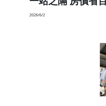
一站之隔 房價省
2026/6/2