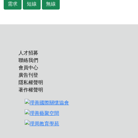
需求
短線
無線
人才招募
聯絡我們
會員中心
廣告刊登
隱私權聲明
著作權聲明