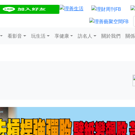
看影音
玩生活
享健康
訪名人
關於我們
關係