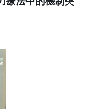
動力療法中的機制突