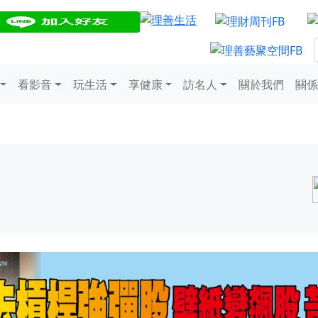
看影音
玩生活
享健康
訪名人
關於我們
關係