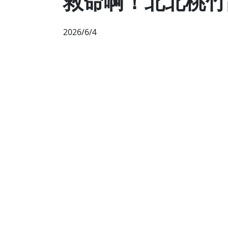
救命啊！北北桃竹
2026/6/4