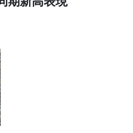
年同期新高表現