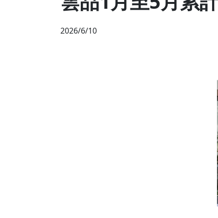
雲品1月至5月累計
2026/6/10