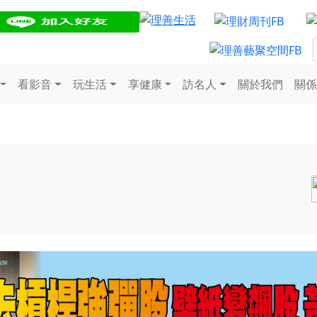
看影音
玩生活
享健康
訪名人
關於我們
關係