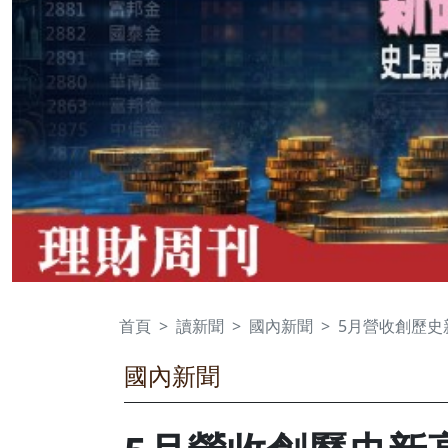
首頁
讀新聞
國內新聞
5月營收創歷史
國內新聞