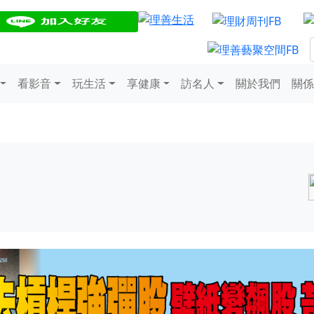
看影音
玩生活
享健康
訪名人
關於我們
關係