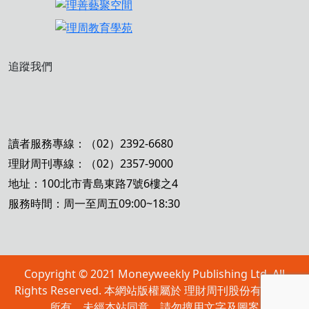
追蹤我們
讀者服務專線：（02）2392-6680
理財周刊專線：（02）2357-9000
地址：100北市青島東路7號6樓之4
服務時間：周一至周五09:00~18:30
Copyright © 2021 Moneyweekly Publishing Ltd. All
Rights Reserved. 本網站版權屬於 理財周刊股份有限公司
所有，未經本站同意，請勿擅用文字及圖案