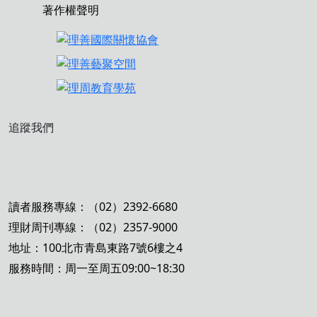
著作權聲明
追蹤我們
讀者服務專線：（02）2392-6680
理財周刊專線：（02）2357-9000
地址：100北市青島東路7號6樓之4
服務時間：周一至周五09:00~18:30