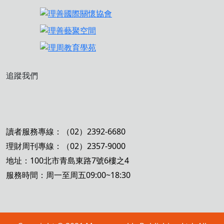
追蹤我們
讀者服務專線：（02）2392-6680
理財周刊專線：（02）2357-9000
地址：100北市青島東路7號6樓之4
服務時間：周一至周五09:00~18:30