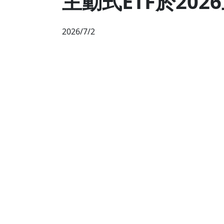
主動式ETF於202
2026/7/2