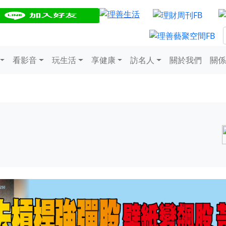
看影音
玩生活
享健康
訪名人
關於我們
關係