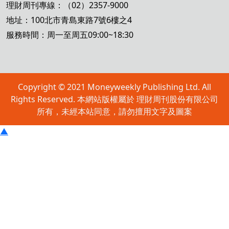
理財周刊專線：（02）2357-9000
地址：100北市青島東路7號6樓之4
服務時間：周一至周五09:00~18:30
Copyright © 2021 Moneyweekly Publishing Ltd. All
Rights Reserved. 本網站版權屬於 理財周刊股份有限公司
所有，未經本站同意，請勿擅用文字及圖案
▲