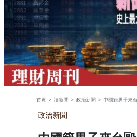
首頁
讀新聞
政治新聞
中國籍男子來
政治新聞