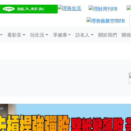
看影音
玩生活
享健康
訪名人
關於我們
關係