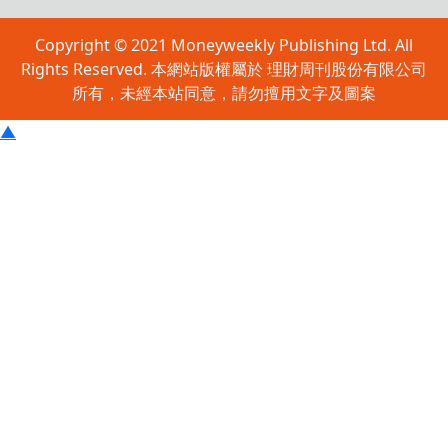
Copyright © 2021 Moneyweekly Publishing Ltd. All
Rights Reserved. 本網站版權屬於 理財周刊股份有限公司
所有，未經本站同意，請勿擅用文字及圖案
▲