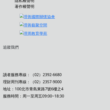
隱私權聲明
著作權聲明
追蹤我們
讀者服務專線：（02）2392-6680
理財周刊專線：（02）2357-9000
地址：100北市青島東路7號6樓之4
服務時間：周一至周五09:00~18:30