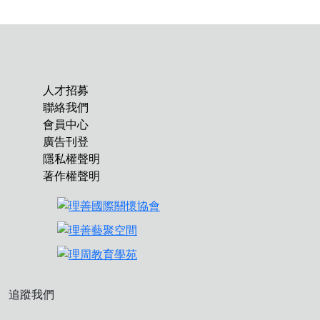
人才招募
聯絡我們
會員中心
廣告刊登
隱私權聲明
著作權聲明
追蹤我們