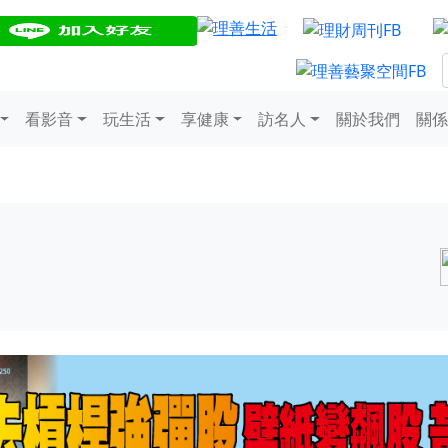
看影音
玩生活
享健康
訪名人
關於我們
關係