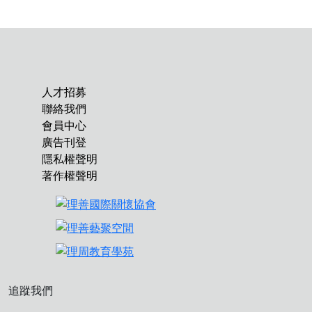
人才招募
聯絡我們
會員中心
廣告刊登
隱私權聲明
著作權聲明
追蹤我們