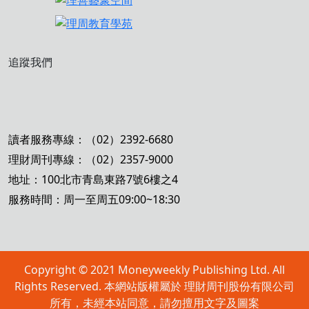
追蹤我們
讀者服務專線：（02）2392-6680
理財周刊專線：（02）2357-9000
地址：100北市青島東路7號6樓之4
服務時間：周一至周五09:00~18:30
Copyright © 2021 Moneyweekly Publishing Ltd. All
Rights Reserved. 本網站版權屬於 理財周刊股份有限公司
所有，未經本站同意，請勿擅用文字及圖案